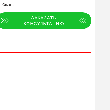
Оплата
ЗАКАЗАТЬ
КОНСУЛЬТАЦИЮ