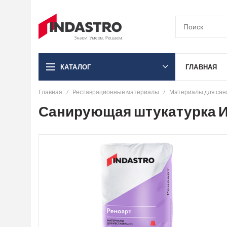
ГЛАВНАЯ
КАТАЛОГ
Главная
Реставрационные материалы
Материалы для сан
Санирующая штукатурка И