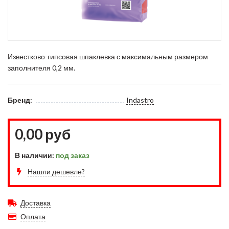
Известково-гипсовая шпаклевка с максимальным размером
заполнителя 0,2 мм.
Бренд:
Indastro
0,00 руб
В наличии:
под заказ
Нашли дешевле?
Доставка
Оплата