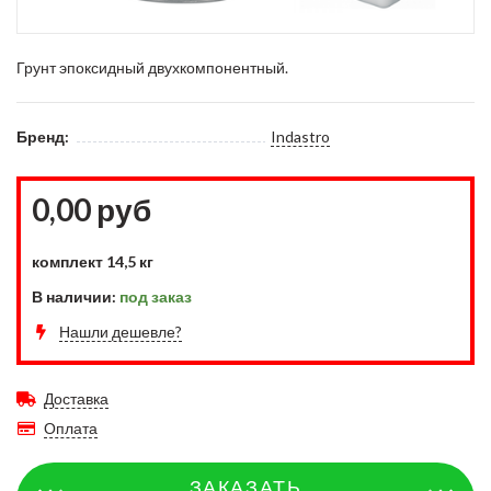
Грунт эпоксидный двухкомпонентный.
Бренд:
Indastro
0,00 руб
комплект 14,5 кг
В наличии:
под заказ
Нашли дешевле?
Доставка
Оплата
ЗАКАЗАТЬ