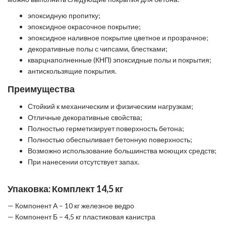
эпоксидную пропитку;
эпоксидное окрасочное покрытие;
эпоксидное наливное покрытие цветное и прозрачное;
декоративные полы с чипсами, блестками;
кварцнаполненные (КНП) эпоксидные полы и покрытия;
антискользящие покрытия.
Преимущества
Стойкий к механическим и физическим нагрузкам;
Отличные декоративные свойства;
Полностью герметизирует поверхность бетона;
Полностью обеспыливает бетонную поверхность;
Возможно использование большинства моющих средств;
При нанесении отсутствует запах.
Упаковка: Комплект 14,5 кг
— Компонент А – 10 кг железное ведро
— Компонент Б – 4,5 кг пластиковая канистра