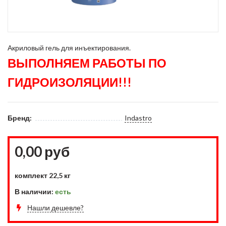
Акриловый гель для инъектирования.
ВЫПОЛНЯЕМ РАБОТЫ ПО
ГИДРОИЗОЛЯЦИИ!!!
Бренд:
Indastro
0,00 руб
комплект 22,5 кг
В наличии:
есть
Нашли дешевле?